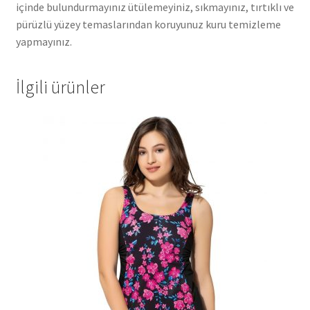
içinde bulundurmayınız ütülemeyiniz, sıkmayınız, tırtıklı ve
pürüzlü yüzey temaslarından koruyunuz kuru temizleme
yapmayınız.
İlgili ürünler