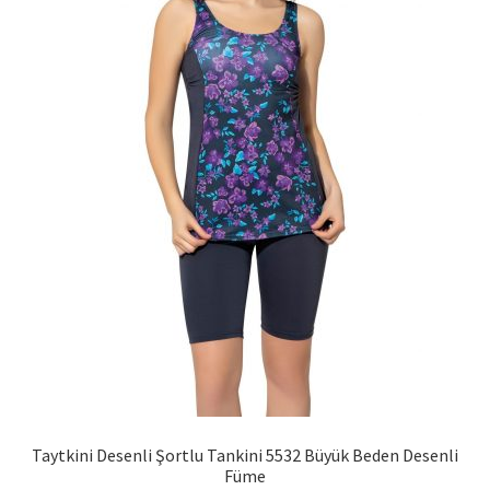
seçilebilir
Taytkini Desenli Şortlu Tankini 5532 Büyük Beden Desenli
Füme