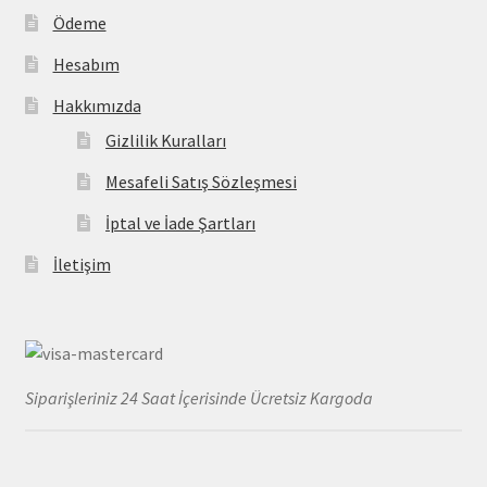
Ödeme
Hesabım
Hakkımızda
Gizlilik Kuralları
Mesafeli Satış Sözleşmesi
İptal ve İade Şartları
İletişim
Siparişleriniz 24 Saat İçerisinde Ücretsiz Kargoda