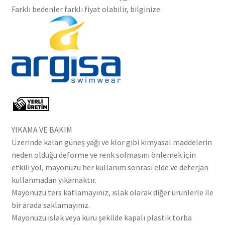
Farklı bedenler farklı fiyat olabilir, bilginize.
YIKAMA VE BAKIM
Üzerinde kalan güneş yağı ve klor gibi kimyasal maddelerin
neden olduğu deforme ve renk solmasını önlemek için
etkili yol, mayonuzu her kullanım sonrası elde ve deterjan
kullanmadan yıkamaktır.
Mayonuzu ters katlamayınız, ıslak olarak diğer ürünlerle ile
bir arada saklamayınız.
Mayonuzu ıslak veya kuru şekilde kapalı plastik torba