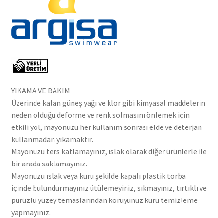
YIKAMA VE BAKIM
Üzerinde kalan güneş yağı ve klor gibi kimyasal maddelerin
neden olduğu deforme ve renk solmasını önlemek için
etkili yol, mayonuzu her kullanım sonrası elde ve deterjan
kullanmadan yıkamaktır.
Mayonuzu ters katlamayınız, ıslak olarak diğer ürünlerle ile
bir arada saklamayınız.
Mayonuzu ıslak veya kuru şekilde kapalı plastik torba
içinde bulundurmayınız ütülemeyiniz, sıkmayınız, tırtıklı ve
pürüzlü yüzey temaslarından koruyunuz kuru temizleme
yapmayınız.