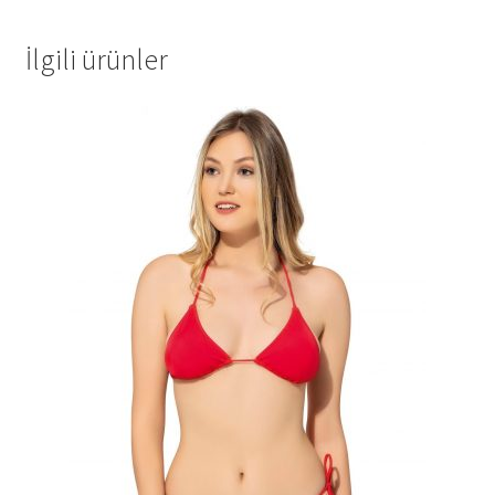
İlgili ürünler