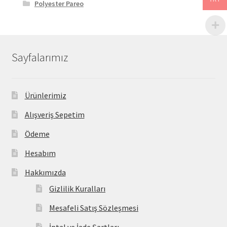
Polyester Pareo
(5)
Sayfalarımız
Ürünlerimiz
Alışveriş Sepetim
Ödeme
Hesabım
Hakkımızda
Gizlilik Kuralları
Mesafeli Satış Sözleşmesi