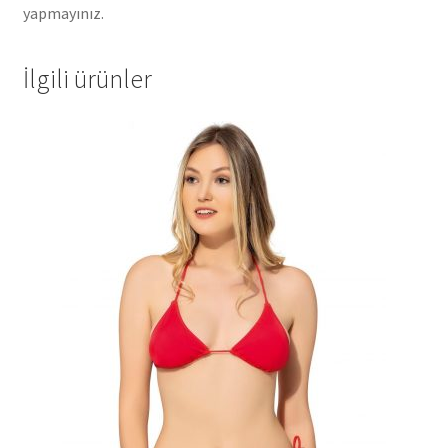
yapmayınız.
İlgili ürünler