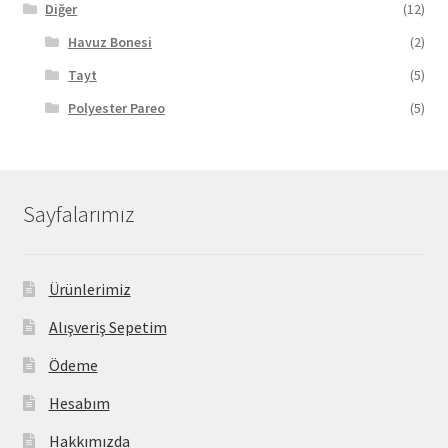
Diğer
(12)
Havuz Bonesi
(2)
Tayt
(5)
Polyester Pareo
(5)
Sayfalarımız
Ürünlerimiz
Alışveriş Sepetim
Ödeme
Hesabım
Hakkımızda