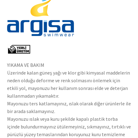
YIKAMA VE BAKIM
Üzerinde kalan güneş yağı ve klor gibi kimyasal maddelerin
neden olduğu deforme ve renk solmasını önlemek için
etkili yol, mayonuzu her kullanım sonrası elde ve deterjan
kullanmadan yıkamaktır.
Mayonuzu ters katlamayınız, ıslak olarak diğer ürünlerle ile
bir arada saklamayınız.
Mayonuzu ıslak veya kuru şekilde kapalı plastik torba
içinde bulundurmayınız ütülemeyiniz, sıkmayınız, tırtıklı ve
pürüzlü yüzey temaslarından koruyunuz kuru temizleme