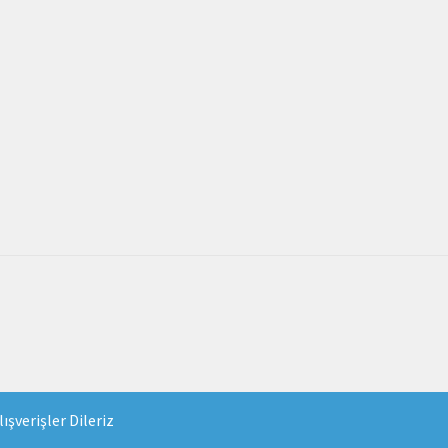
ışverişler Dileriz