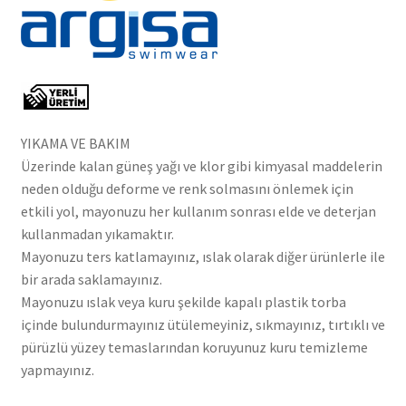
YIKAMA VE BAKIM
Üzerinde kalan güneş yağı ve klor gibi kimyasal maddelerin
neden olduğu deforme ve renk solmasını önlemek için
etkili yol, mayonuzu her kullanım sonrası elde ve deterjan
kullanmadan yıkamaktır.
Mayonuzu ters katlamayınız, ıslak olarak diğer ürünlerle ile
bir arada saklamayınız.
Mayonuzu ıslak veya kuru şekilde kapalı plastik torba
içinde bulundurmayınız ütülemeyiniz, sıkmayınız, tırtıklı ve
pürüzlü yüzey temaslarından koruyunuz kuru temizleme
yapmayınız.