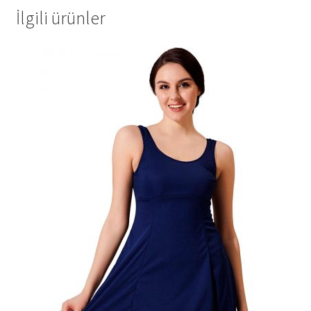
İlgili ürünler