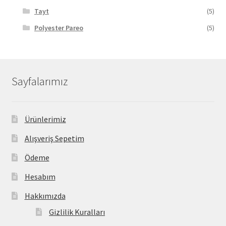
Tayt
(5)
Polyester Pareo
(5)
Sayfalarımız
Ürünlerimiz
Alışveriş Sepetim
Ödeme
Hesabım
Hakkımızda
Gizlilik Kuralları