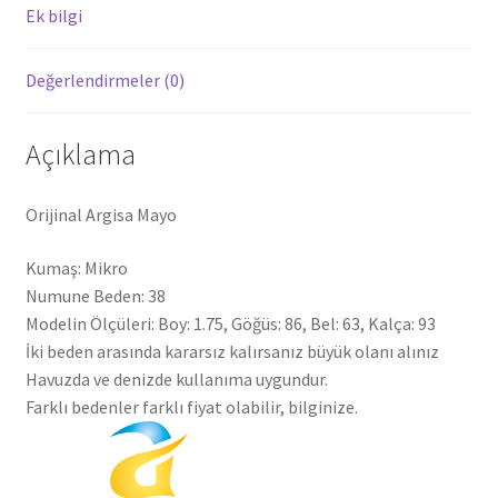
Ek bilgi
Değerlendirmeler (0)
Açıklama
Orijinal Argisa Mayo
Kumaş: Mikro
Numune Beden: 38
Modelin Ölçüleri: Boy: 1.75, Göğüs: 86, Bel: 63, Kalça: 93
İki beden arasında kararsız kalırsanız büyük olanı alınız
Havuzda ve denizde kullanıma uygundur.
Farklı bedenler farklı fiyat olabilir, bilginize.