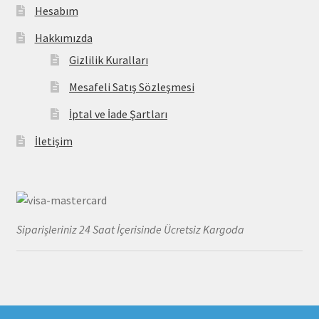
Hesabım
Hakkımızda
Gizlilik Kuralları
Mesafeli Satış Sözleşmesi
İptal ve İade Şartları
İletişim
Siparişleriniz 24 Saat İçerisinde Ücretsiz Kargoda