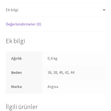
Ek bilgi
Değerlendirmeler (0)
Ek bilgi
Ağırlık
0,4 kg
Beden
36, 38, 40, 42, 44
Marka
Argisa
İlgili ürünler