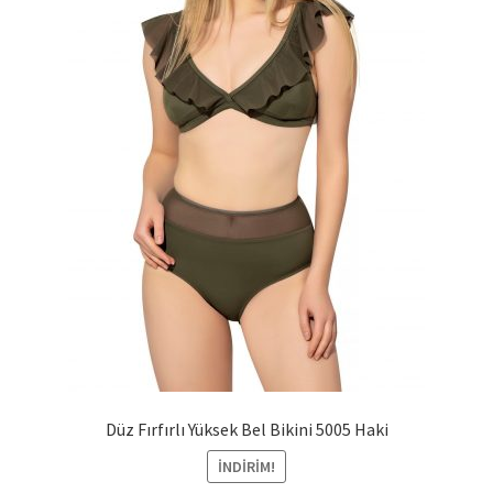
Düz Fırfırlı Yüksek Bel Bikini 5005 Haki
İNDIRIM!