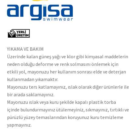
YIKAMA VE BAKIM
Üzerinde kalan güneş yağı ve klor gibi kimyasal maddelerin
neden olduğu deforme ve renk solmasını önlemek için
etkili yol, mayonuzu her kullanım sonrası elde ve deterjan
kullanmadan yıkamaktır.
Mayonuzu ters katlamayınız, ıslak olarak diğer ürünlerle ile
bir arada saklamayınız.
Mayonuzu ıslak veya kuru şekilde kapalı plastik torba
içinde bulundurmayınız ütülemeyiniz, sıkmayınız, tırtıklı ve
pürüzlü yüzey temaslarından koruyunuz kuru temizleme
yapmayınız.