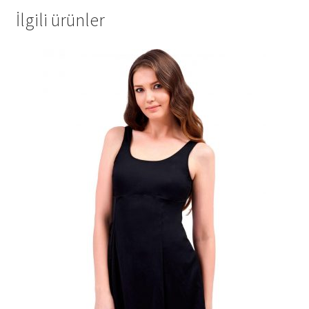
İlgili ürünler