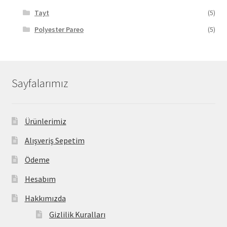
Tayt
(5)
Polyester Pareo
(5)
Sayfalarımız
Ürünlerimiz
Alışveriş Sepetim
Ödeme
Hesabım
Hakkımızda
Gizlilik Kuralları