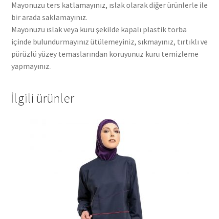
Mayonuzu ters katlamayınız, ıslak olarak diğer ürünlerle ile
bir arada saklamayınız.
Mayonuzu ıslak veya kuru şekilde kapalı plastik torba
içinde bulundurmayınız ütülemeyiniz, sıkmayınız, tırtıklı ve
pürüzlü yüzey temaslarından koruyunuz kuru temizleme
yapmayınız.
İlgili ürünler