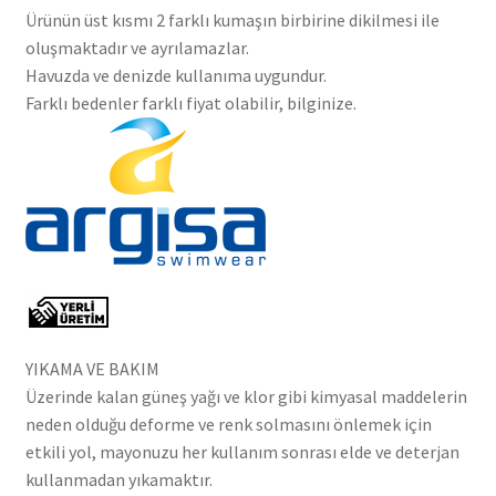
Ürünün üst kısmı 2 farklı kumaşın birbirine dikilmesi ile
oluşmaktadır ve ayrılamazlar.
Havuzda ve denizde kullanıma uygundur.
Farklı bedenler farklı fiyat olabilir, bilginize.
YIKAMA VE BAKIM
Üzerinde kalan güneş yağı ve klor gibi kimyasal maddelerin
neden olduğu deforme ve renk solmasını önlemek için
etkili yol, mayonuzu her kullanım sonrası elde ve deterjan
kullanmadan yıkamaktır.