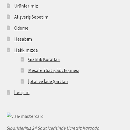
Ürünlerimiz
Alışveriş Sepetim
Ödeme
Hesabım
Hakkımızda
Gizlilik Kuralları
Mesafeli Satış Sözleşmesi
İptal ve İade Şartları
İletişim
Siparişleriniz 24 Saat İçerisinde Ücretsiz Kargoda