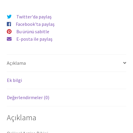
Twitter'da paylaş
Facebook'ta paylaş
Bu ürünü sabitle
E-posta ile paylaş
Açıklama
Ek bilgi
Değerlendirmeler (0)
Açıklama