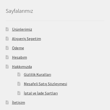
Sayfalarımız
Ürünlerimiz
Alışveriş Sepetim
Ödeme
Hesabım
Hakkımızda
Gizlilik Kuralları
Mesafeli Satış Sözleşmesi
İptal ve İade Şartları
İletişim