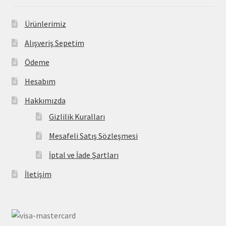
Ürünlerimiz
Alışveriş Sepetim
Ödeme
Hesabım
Hakkımızda
Gizlilik Kuralları
Mesafeli Satış Sözleşmesi
İptal ve İade Şartları
İletişim