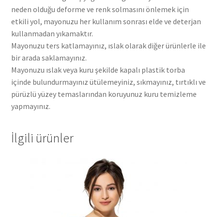
neden olduğu deforme ve renk solmasını önlemek için
etkili yol, mayonuzu her kullanım sonrası elde ve deterjan
kullanmadan yıkamaktır.
Mayonuzu ters katlamayınız, ıslak olarak diğer ürünlerle ile
bir arada saklamayınız.
Mayonuzu ıslak veya kuru şekilde kapalı plastik torba
içinde bulundurmayınız ütülemeyiniz, sıkmayınız, tırtıklı ve
pürüzlü yüzey temaslarından koruyunuz kuru temizleme
yapmayınız.
İlgili ürünler