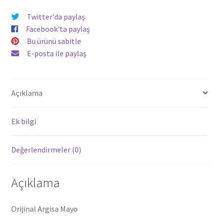
Twitter'da paylaş
Facebook'ta paylaş
Bu ürünü sabitle
E-posta ile paylaş
Açıklama
Ek bilgi
Değerlendirmeler (0)
Açıklama
Orijinal Argisa Mayo