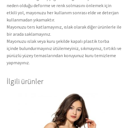
neden olduğu deforme ve renk solmasını önlemek için
etkili yol, mayonuzu her kullanım sonrası elde ve deterjan
kullanmadan yıkamaktır.
Mayonuzu ters katlamayınız, ıslak olarak diğer ürünlerle ile
bir arada saklamayınız.
Mayonuzu ıslak veya kuru şekilde kapalı plastik torba
içinde bulundurmayınız ütülemeyiniz, sıkmayınız, tırtıklı ve
pürüzlü yüzey temaslarından koruyunuz kuru temizleme
yapmayınız.
İlgili ürünler