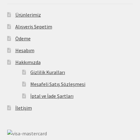
Ürünlerimiz
Alışveriş Sepetim
Ödeme
Hesabım
Hakkımızda
Gizlilik Kuralları
Mesafeli Satış Sözleşmesi
İptal ve İade Şartları
İletişim