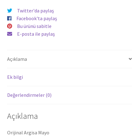
Twitter'da paylaş
Facebook'ta paylaş
Bu ürünü sabitle
E-posta ile paylaş
Açıklama
Ek bilgi
Değerlendirmeler (0)
Açıklama
Orijinal Argisa Mayo