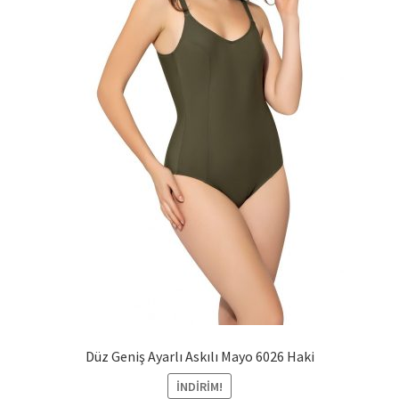
Düz Geniş Ayarlı Askılı Mayo 6026 Haki
İNDIRIM!