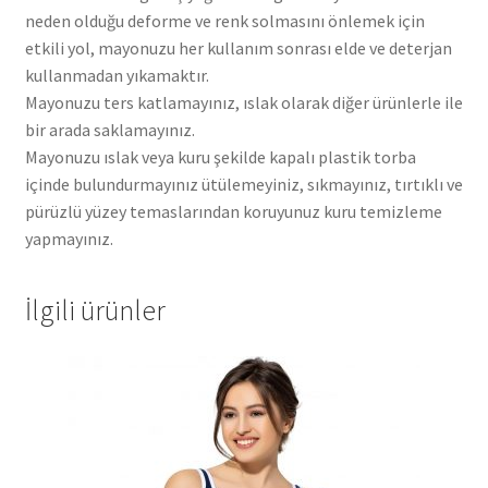
neden olduğu deforme ve renk solmasını önlemek için
etkili yol, mayonuzu her kullanım sonrası elde ve deterjan
kullanmadan yıkamaktır.
Mayonuzu ters katlamayınız, ıslak olarak diğer ürünlerle ile
bir arada saklamayınız.
Mayonuzu ıslak veya kuru şekilde kapalı plastik torba
içinde bulundurmayınız ütülemeyiniz, sıkmayınız, tırtıklı ve
pürüzlü yüzey temaslarından koruyunuz kuru temizleme
yapmayınız.
İlgili ürünler