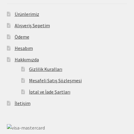
Ürünlerimiz
Alışveriş Sepetim
Ödeme
Hesabım
Hakkımızda
Gizlilik Kuralları
Mesafeli Satış Sözleşmesi
İptal ve İade Şartları
İletişim