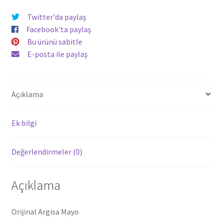
Twitter'da paylaş
Facebook'ta paylaş
Bu ürünü sabitle
E-posta ile paylaş
Açıklama
Ek bilgi
Değerlendirmeler (0)
Açıklama
Orijinal Argisa Mayo