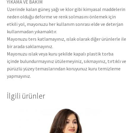
YIKAMA VE BAKIM
Üzerinde kalan güneş yağı ve klor gibi kimyasal maddelerin
neden olduğu deforme ve renk solmasını önlemek için
etkili yol, mayonuzu her kullanım sonrası elde ve deterjan
kullanmadan yıkamaktır.
Mayonuzu ters katlamayınız, ıslak olarak diğer ürünlerle ile
bir arada saklamayınız.
Mayonuzu ıslak veya kuru şekilde kapalı plastik torba
içinde bulundurmayınız ütülemeyiniz, sıkmayınız, tırtıklı ve
pürüzlü yüzey temaslarından koruyunuz kuru temizleme
yapmayınız.
İlgili ürünler