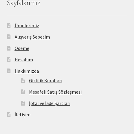
Sayfalarımız
Ürünlerimiz
Alışveriş Sepetim
Ödeme
Hesabım
Hakkımızda
Gizlilik Kuralları
Mesafeli Satış Sözleşmesi
İptal ve İade Şartları
İletişim