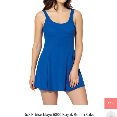
TRY
Düz Elbise Mayo 6800 Büyük Beden Saks