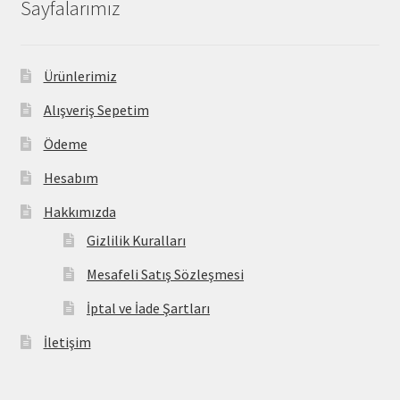
Sayfalarımız
Ürünlerimiz
Alışveriş Sepetim
Ödeme
Hesabım
Hakkımızda
Gizlilik Kuralları
Mesafeli Satış Sözleşmesi
İptal ve İade Şartları
İletişim