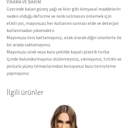
YIKAMA VE BAKIM
Üzerinde kalan güneş yağı ve klor gibi kimyasal maddelerin
neden olduğu deforme ve renk solmasını önlemek için
etkili yol, mayonuzu her kullanım sonrası elde ve deterjan
kullanmadan yıkamaktır.
Mayonuzu ters katlamayınız, ıslak olarak diğer ürünlerle ile
bir arada saklamayınız.
Mayonuzu ıslak veya kuru şekilde kapalı plastik torba
içinde bulundurmayınız ütülemeyiniz, sıkmayınız, tırtıklı ve
pürüzlü yüzey temaslarından koruyunuz kuru temizleme
yapmayınız.
İlgili ürünler