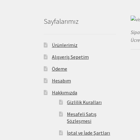
Sayfalarımız
Sipa
Ücre
Ürünlerimiz
Alışveriş Sepetim
Ödeme
Hesabım
Hakkımızda
Gizlilik Kuralları
Mesafeli Satış
Sözleşmesi
İptal ve İade Şartları