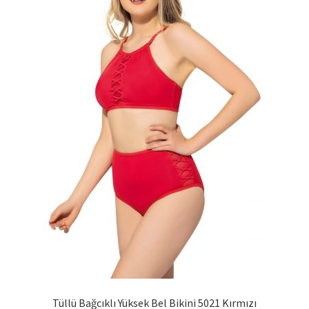
sayfasından
seçilebilir
Tüllü Bağcıklı Yüksek Bel Bikini 5021 Kırmızı