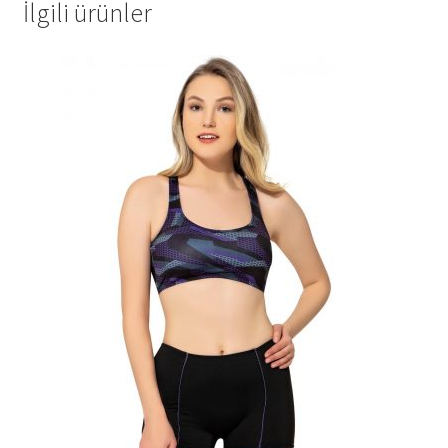
İlgili ürünler