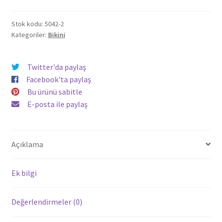
Stok kodu:
5042-2
Kategoriler:
Bikini
Twitter'da paylaş
Facebook'ta paylaş
Bu ürünü sabitle
E-posta ile paylaş
Açıklama
Ek bilgi
Değerlendirmeler (0)