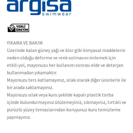
YIKAMA VE BAKIM
Üzerinde kalan güneş yağı ve klor gibi kimyasal maddelerin
neden olduğu deforme ve renk solmasını önlemek için
etkili yol, mayonuzu her kullanım sonrası elde ve deterjan
kullanmadan yıkamaktır.
Mayonuzu ters katlamayınız, ıslak olarak diğer ürünlerle ile
bir arada saklamayınız.
Mayonuzu ıslak veya kuru şekilde kapalı plastik torba
içinde bulundurmayınız ütülemeyiniz, sıkmayınız, tırtıklı ve
pürüzlü yüzey temaslarından koruyunuz kuru temizleme
yapmayınız.