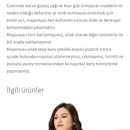
Üzerinde kalan güneş yağı ve klor gibi kimyasal maddelerin
neden olduğu deforme ve renk solmasını önlemek için
etkili yol, mayonuzu her kullanım sonrası elde ve deterjan
kullanmadan yıkamaktır.
Mayonuzu ters katlamayınız, ıslak olarak diğer ürünlerle ile
bir arada saklamayınız.
Mayonuzu ıslak veya kuru şekilde kapalı plastik torba
içinde bulundurmayınız ütülemeyiniz, sıkmayınız, tırtıklı ve
pürüzlü yüzey temaslarından koruyunuz kuru temizleme
yapmayınız.
İlgili ürünler