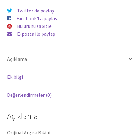
Twitter'da paylaş
Facebook'ta paylaş
Bu ürünü sabitle
E-posta ile paylaş
Açıklama
Ek bilgi
Değerlendirmeler (0)
Açıklama
Orijinal Argisa Bikini