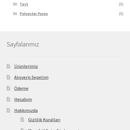
Tayt
(5)
Polyester Pareo
(5)
Sayfalarımız
Ürünlerimiz
Alışveriş Sepetim
Ödeme
Hesabım
Hakkımızda
Gizlilik Kuralları