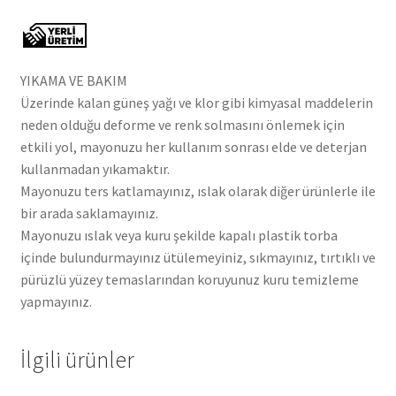
YIKAMA VE BAKIM
Üzerinde kalan güneş yağı ve klor gibi kimyasal maddelerin
neden olduğu deforme ve renk solmasını önlemek için
etkili yol, mayonuzu her kullanım sonrası elde ve deterjan
kullanmadan yıkamaktır.
Mayonuzu ters katlamayınız, ıslak olarak diğer ürünlerle ile
bir arada saklamayınız.
Mayonuzu ıslak veya kuru şekilde kapalı plastik torba
içinde bulundurmayınız ütülemeyiniz, sıkmayınız, tırtıklı ve
pürüzlü yüzey temaslarından koruyunuz kuru temizleme
yapmayınız.
İlgili ürünler