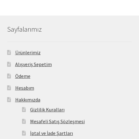
Sayfalarımız
Ürünlerimiz
Alışveriş Sepetim
Ödeme
Hesabım
Hakkımızda
Gizlilik Kuralları
Mesafeli Satış Sözleşmesi
İptal ve İade Şartları