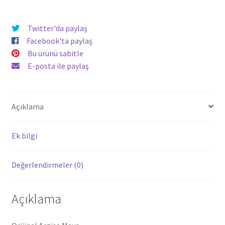
Twitter'da paylaş
Facebook'ta paylaş
Bu ürünü sabitle
E-posta ile paylaş
Açıklama
Ek bilgi
Değerlendirmeler (0)
Açıklama