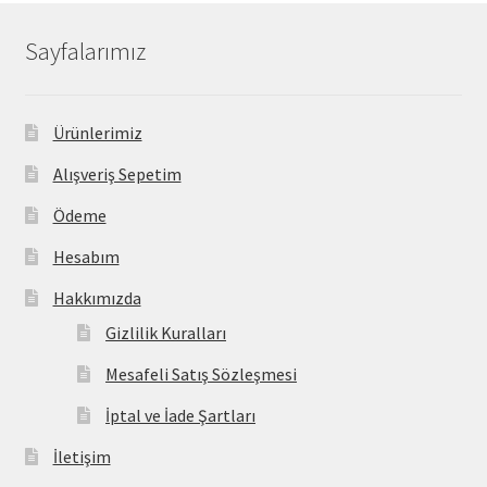
Sayfalarımız
Ürünlerimiz
Alışveriş Sepetim
Ödeme
Hesabım
Hakkımızda
Gizlilik Kuralları
Mesafeli Satış Sözleşmesi
İptal ve İade Şartları
İletişim