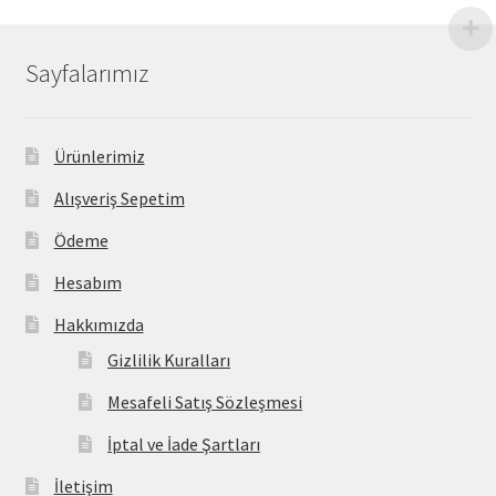
Sayfalarımız
Ürünlerimiz
Alışveriş Sepetim
Ödeme
Hesabım
Hakkımızda
Gizlilik Kuralları
Mesafeli Satış Sözleşmesi
İptal ve İade Şartları
İletişim