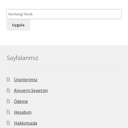
Uygula
Sayfalarımız
Ürünlerimiz
Alışveriş Sepetim
Ödeme
Hesabım
Hakkımızda