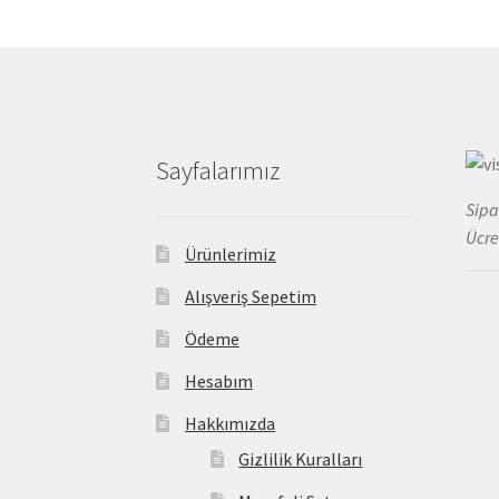
Sayfalarımız
Sipa
Ücre
Ürünlerimiz
Alışveriş Sepetim
Ödeme
Hesabım
Hakkımızda
Gizlilik Kuralları