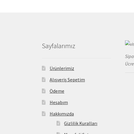
Sayfalarımız
Sipa
Ücre
Ürünlerimiz
Alışveriş Sepetim
Ödeme
Hesabım
Hakkımızda
Gizlilik Kuralları