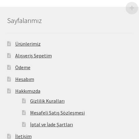
Sayfalarımız
Ürünlerimiz
Alışveriş Sepetim
Ödeme
Hesabım
Hakkımızda
Gizlilik Kuralları
Mesafeli Satış Sözleşmesi
İptal ve İade Şartları
İletişim