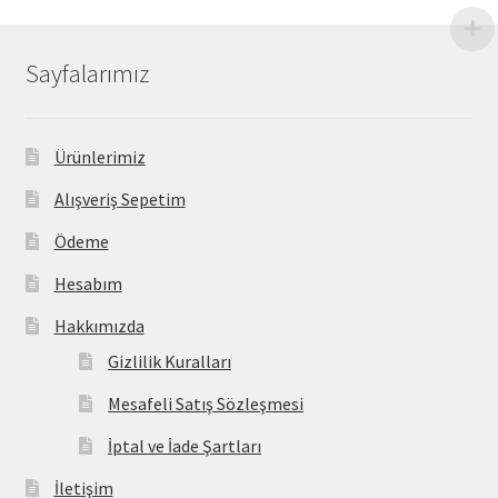
Sayfalarımız
Ürünlerimiz
Alışveriş Sepetim
Ödeme
Hesabım
Hakkımızda
Gizlilik Kuralları
Mesafeli Satış Sözleşmesi
İptal ve İade Şartları
İletişim