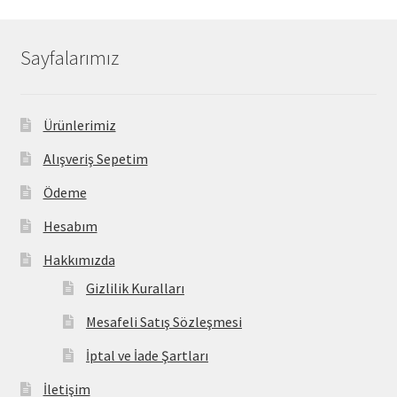
Sayfalarımız
Ürünlerimiz
Alışveriş Sepetim
Ödeme
Hesabım
Hakkımızda
Gizlilik Kuralları
Mesafeli Satış Sözleşmesi
İptal ve İade Şartları
İletişim