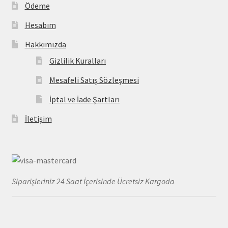
Ödeme
Hesabım
Hakkımızda
Gizlilik Kuralları
Mesafeli Satış Sözleşmesi
İptal ve İade Şartları
İletişim
Siparişleriniz 24 Saat İçerisinde Ücretsiz Kargoda